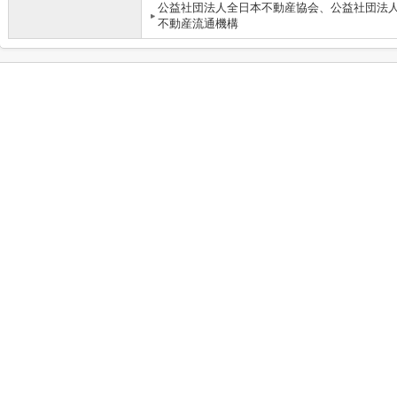
公益社団法人全日本不動産協会、公益社団法
不動産流通機構