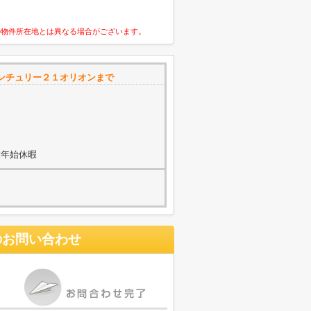
の物件所在地とは異なる場合がございます。
ンチュリー２１オリオンまで
末年始休暇
のお問い合わせ