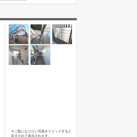
※ご覧になりたい写真をクリックすると
拡大されて表示されます。