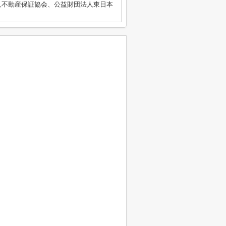
人不動産保証協会、公益財団法人東日本