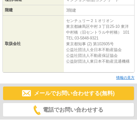
階建
3階建
センチュリー２１オリオン
東京都練馬区中村３丁目25-10 東洋
中村橋（旧セントラル中村橋） 101
TEL:03-5848-9321
取扱会社
東京都知事 (2) 第102605号
公益社団法人全日本不動産協会
公益社団法人不動産保証協会
公益財団法人東日本不動産流通機構
情報の見方
メールでお問い合わせする(無料)
電話でお問い合わせする