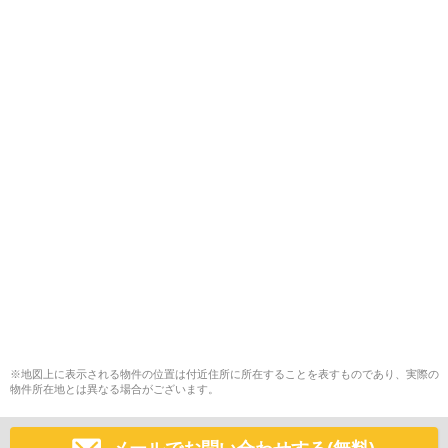
※地図上に表示される物件の位置は付近住所に所在することを表すものであり、実際の
物件所在地とは異なる場合がございます。